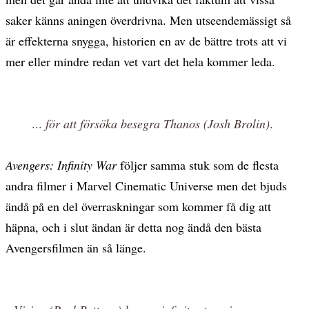
saker känns aningen överdrivna. Men utseendemässigt så
är effekterna snygga, historien en av de bättre trots att vi
mer eller mindre redan vet vart det hela kommer leda.
...
för att försöka besegra Thanos (Josh Brolin)
.
Avengers: Infinity War
följer samma stuk som de flesta
andra filmer i Marvel Cinematic Universe men det bjuds
ändå på en del överraskningar som kommer få dig att
häpna, och i slut ändan är detta nog ändå den bästa
Avengersfilmen än så länge.