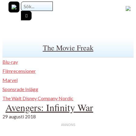
The Movie Freak
Blu-ray
Filmrecensioner
Marvel
Sponsrade Inlägg
The Walt Disney Company Nordic
Avengers: Infinity War
29 augusti 2018