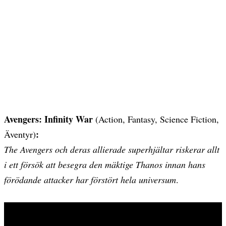
Avengers: Infinity War
(Action, Fantasy, Science Fiction,
:
Äventyr)
The Avengers och deras allierade superhjältar riskerar allt
i ett försök att besegra den mäktige Thanos innan hans
förödande attacker har förstört hela universum
.