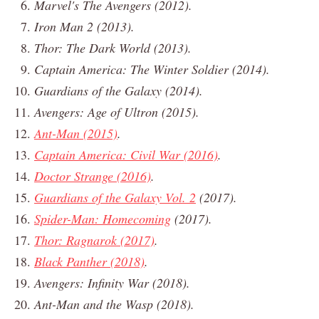
Marvel's The Avengers (2012).
Iron Man 2 (2013).
Thor: The Dark World (2013).
Captain America: The Winter Soldier (2014).
Guardians of the Galaxy (2014).
Avengers: Age of Ultron (2015).
Ant-Man (2015)
.
Captain America: Civil War (2016)
.
Doctor Strange (2016)
.
Guardians of the Galaxy Vol. 2
(2017).
Spider-Man: Homecoming
(2017).
Thor: Ragnarok (2017)
.
Black Panther (2018)
.
Avengers: Infinity War (2018).
Ant-Man and the Wasp (2018).