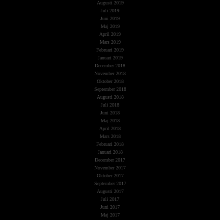
Augusti 2019
Juli 2019
Juni 2019
Maj 2019
April 2019
Mars 2019
Februari 2019
Januari 2019
December 2018
November 2018
Oktober 2018
September 2018
Augusti 2018
Juli 2018
Juni 2018
Maj 2018
April 2018
Mars 2018
Februari 2018
Januari 2018
December 2017
November 2017
Oktober 2017
September 2017
Augusti 2017
Juli 2017
Juni 2017
Maj 2017