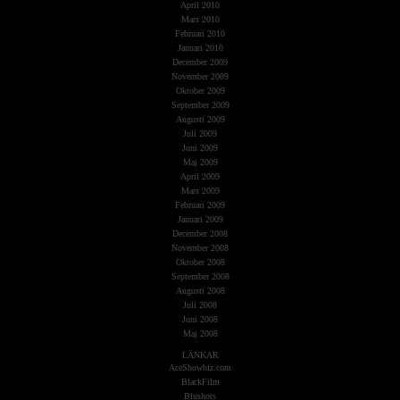
April 2010
Mars 2010
Februari 2010
Januari 2010
December 2009
November 2009
Oktober 2009
September 2009
Augusti 2009
Juli 2009
Juni 2009
Maj 2009
April 2009
Mars 2009
Februari 2009
Januari 2009
December 2008
November 2008
Oktober 2008
September 2008
Augusti 2008
Juli 2008
Juni 2008
Maj 2008
LÄNKAR
AceShowbiz.com
BlackFilm
Blushots