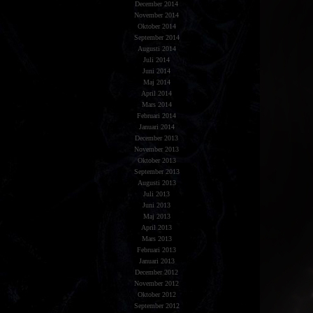
December 2014
November 2014
Oktober 2014
September 2014
Augusti 2014
Juli 2014
Juni 2014
Maj 2014
April 2014
Mars 2014
Februari 2014
Januari 2014
December 2013
November 2013
Oktober 2013
September 2013
Augusti 2013
Juli 2013
Juni 2013
Maj 2013
April 2013
Mars 2013
Februari 2013
Januari 2013
December 2012
November 2012
Oktober 2012
September 2012