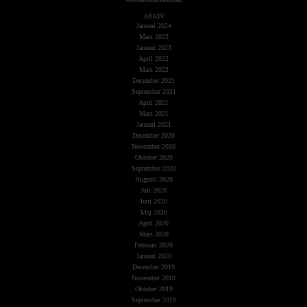
ARKIV
Januari 2024
Mars 2023
Januari 2023
April 2022
Mars 2022
December 2021
September 2021
April 2021
Mars 2021
Januari 2021
December 2020
November 2020
Oktober 2020
September 2020
Augusti 2020
Juli 2020
Juni 2020
Maj 2020
April 2020
Mars 2020
Februari 2020
Januari 2020
December 2019
November 2019
Oktober 2019
September 2019