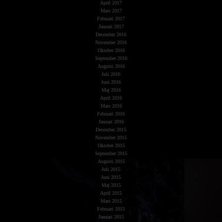
April 2017
Mars 2017
Februari 2017
Januari 2017
December 2016
November 2016
Oktober 2016
September 2016
Augusti 2016
Juli 2016
Juni 2016
Maj 2016
April 2016
Mars 2016
Februari 2016
Januari 2016
December 2015
November 2015
Oktober 2015
September 2015
Augusti 2015
Juli 2015
Juni 2015
Maj 2015
April 2015
Mars 2015
Februari 2015
Januari 2015