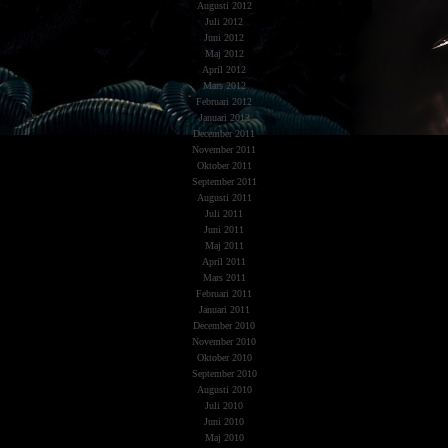
Augusti 2012
Juli 2012
Juni 2012
Maj 2012
April 2012
Mars 2012
Februari 2012
Januari 2012
December 2011
November 2011
Oktober 2011
September 2011
Augusti 2011
Juli 2011
Juni 2011
Maj 2011
April 2011
Mars 2011
Februari 2011
Januari 2011
December 2010
November 2010
Oktober 2010
September 2010
Augusti 2010
Juli 2010
Juni 2010
Maj 2010