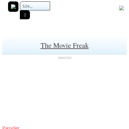
The Movie Freak
Parodier