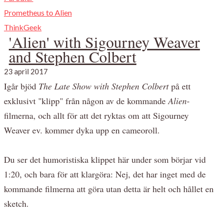
Prometheus to Alien
ThinkGeek
'Alien' with Sigourney Weaver
and Stephen Colbert
23 april 2017
Igår bjöd
The Late Show with Stephen Colbert
på ett
exklusivt "klipp" från någon av de kommande
Alien
-
filmerna, och allt för att det ryktas om att Sigourney
Weaver ev. kommer dyka upp en cameoroll.
Du ser det humoristiska klippet här under som börjar vid
1:20, och bara för att klargöra: Nej, det har inget med de
kommande filmerna att göra utan detta är helt och hållet en
sketch.