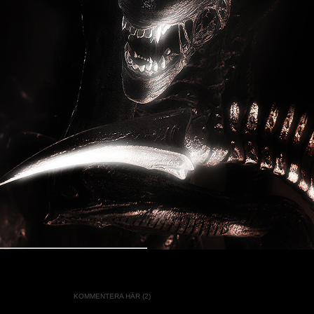
KOMMENTERA HÄR (2)