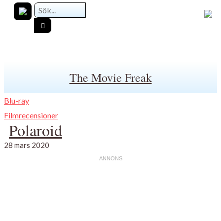
The Movie Freak
Blu-ray
Filmrecensioner
Polaroid
28 mars 2020