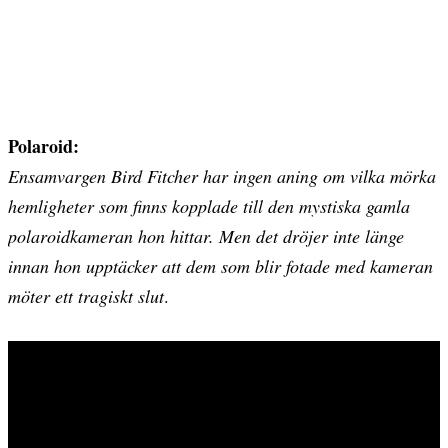
Polaroid:
Ensamvargen Bird Fitcher har ingen aning om vilka mörka
hemligheter som finns kopplade till den mystiska gamla
polaroidkameran hon hittar. Men det dröjer inte länge
innan hon upptäcker att dem som blir fotade med kameran
möter ett tragiskt slut
.