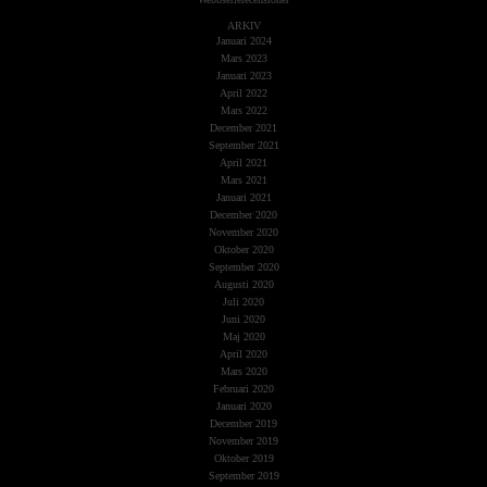
ARKIV
Januari 2024
Mars 2023
Januari 2023
April 2022
Mars 2022
December 2021
September 2021
April 2021
Mars 2021
Januari 2021
December 2020
November 2020
Oktober 2020
September 2020
Augusti 2020
Juli 2020
Juni 2020
Maj 2020
April 2020
Mars 2020
Februari 2020
Januari 2020
December 2019
November 2019
Oktober 2019
September 2019