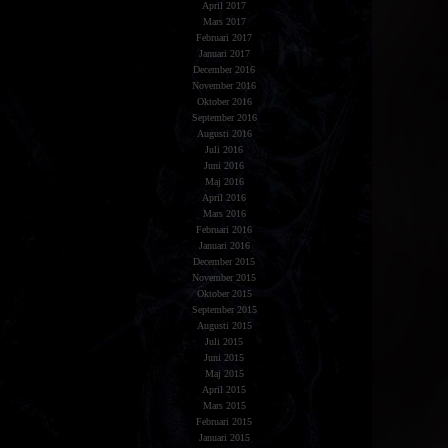
April 2017
Mars 2017
Februari 2017
Januari 2017
December 2016
November 2016
Oktober 2016
September 2016
Augusti 2016
Juli 2016
Juni 2016
Maj 2016
April 2016
Mars 2016
Februari 2016
Januari 2016
December 2015
November 2015
Oktober 2015
September 2015
Augusti 2015
Juli 2015
Juni 2015
Maj 2015
April 2015
Mars 2015
Februari 2015
Januari 2015