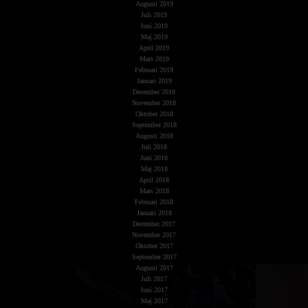
Augusti 2019
Juli 2019
Juni 2019
Maj 2019
April 2019
Mars 2019
Februari 2019
Januari 2019
December 2018
November 2018
Oktober 2018
September 2018
Augusti 2018
Juli 2018
Juni 2018
Maj 2018
April 2018
Mars 2018
Februari 2018
Januari 2018
December 2017
November 2017
Oktober 2017
September 2017
Augusti 2017
Juli 2017
Juni 2017
Maj 2017