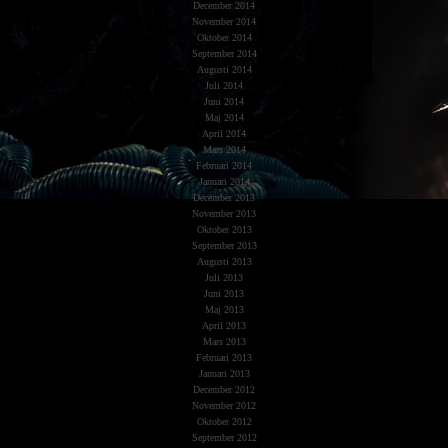
December 2014
November 2014
Oktober 2014
September 2014
Augusti 2014
Juli 2014
Juni 2014
Maj 2014
April 2014
Mars 2014
Februari 2014
Januari 2014
December 2013
November 2013
Oktober 2013
September 2013
Augusti 2013
Juli 2013
Juni 2013
Maj 2013
April 2013
Mars 2013
Februari 2013
Januari 2013
December 2012
November 2012
Oktober 2012
September 2012