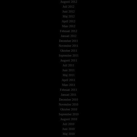
Augusti 2012
Juli 2012
Juni 2012
Maj 2012
April 2012
Mars 2012
Februari 2012
Januari 2012
December 2011
November 2011
Oktober 2011
September 2011
Augusti 2011
Juli 2011
Juni 2011
Maj 2011
April 2011
Mars 2011
Februari 2011
Januari 2011
December 2010
November 2010
Oktober 2010
September 2010
Augusti 2010
Juli 2010
Juni 2010
Maj 2010