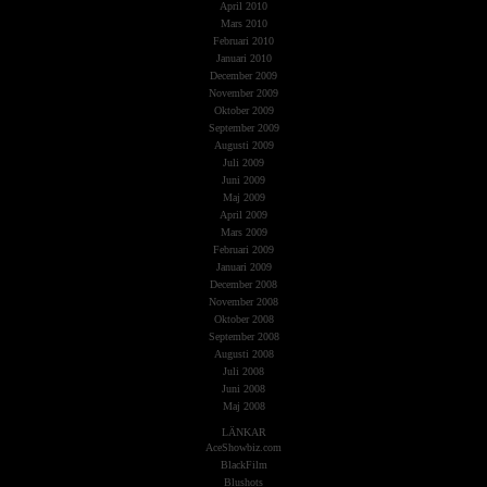
April 2010
Mars 2010
Februari 2010
Januari 2010
December 2009
November 2009
Oktober 2009
September 2009
Augusti 2009
Juli 2009
Juni 2009
Maj 2009
April 2009
Mars 2009
Februari 2009
Januari 2009
December 2008
November 2008
Oktober 2008
September 2008
Augusti 2008
Juli 2008
Juni 2008
Maj 2008
LÄNKAR
AceShowbiz.com
BlackFilm
Blushots