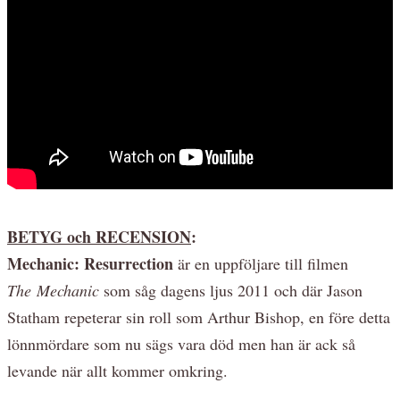
BETYG och RECENSION
:
Mechanic: Resurrection
är en uppföljare till filmen
The Mechanic
som såg dagens ljus 2011 och där Jason
Statham repeterar sin roll som Arthur Bishop, en före detta
lönnmördare som nu sägs vara död men han är ack så
levande när allt kommer omkring.