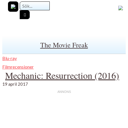
The Movie Freak
Blu-ray
Filmrecensioner
Mechanic: Resurrection (2016)
19 april 2017