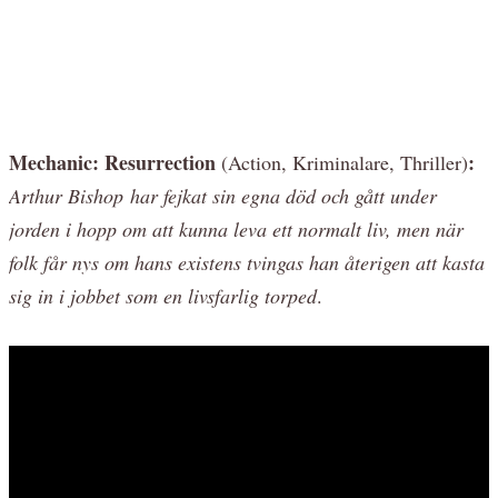
Mechanic: Resurrection
:
(Action, Kriminalare, Thriller)
Arthur Bishop har fejkat sin egna död och gått under
jorden i hopp om att kunna leva ett normalt liv, men när
folk får nys om hans existens tvingas han återigen att kasta
sig in i jobbet som en livsfarlig torped
.