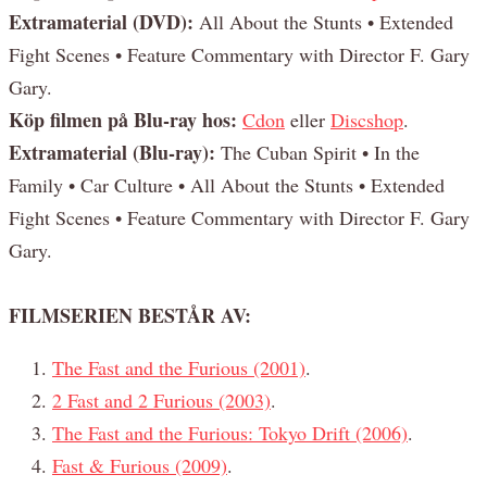
Extramaterial (DVD):
All About the Stunts • Extended
Fight Scenes • Feature Commentary with Director F. Gary
Gary.
Köp filmen på Blu-ray hos:
Cdon
eller
Discshop
.
Extramaterial (Blu-ray):
The Cuban Spirit • In the
Family • Car Culture • All About the Stunts • Extended
Fight Scenes • Feature Commentary with Director F. Gary
Gary.
FILMSERIEN BESTÅR AV:
The Fast and the Furious (2001)
.
2 Fast and 2 Furious (2003)
.
The Fast and the Furious: Tokyo Drift (2006)
.
Fast & Furious (2009)
.