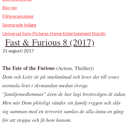
Blu-ray
Filmrecensioner
Sponsrade Inlägg
Universal Sony Pictures Home Entertainment Nordic
Fast & Furious 8 (2017)
31 augusti 2017
The Fate of the Furious
:
(Action, Thriller)
Dom och Letty är på smekmånad och lever det till synes
normala livet i skymundan medan övriga
"familjemedlemmar" även de har lagt brottsvågen åt sidan.
Men när Dom plötsligt vänder sin familj ryggen och slår
sig samman med en terrorist samlas de alla ännu en gång
för att stoppa och få hem honom
.