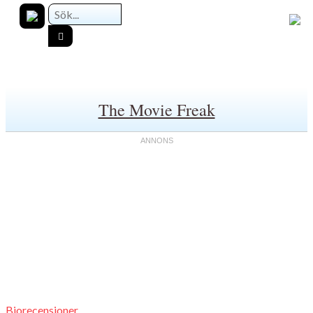
The Movie Freak
Biorecensioner