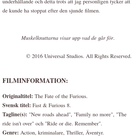
underhållande och detta trots att jag personligen tycker att
de kunde ha stoppat efter den sjunde filmen.
Muskelknuttarna visar upp vad de går för
.
© 2016 Universal Studios. All Rights Reserved.
FILMINFORMATION:
Originaltitel:
The Fate of the Furious.
Svensk titel:
Fast & Furious 8.
Tagline(s):
"New roads ahead", "Family no more", "The
ride isn't over" och "Ride or die. Remember".
Genre:
Action, kriminalare, Thriller, Äventyr.