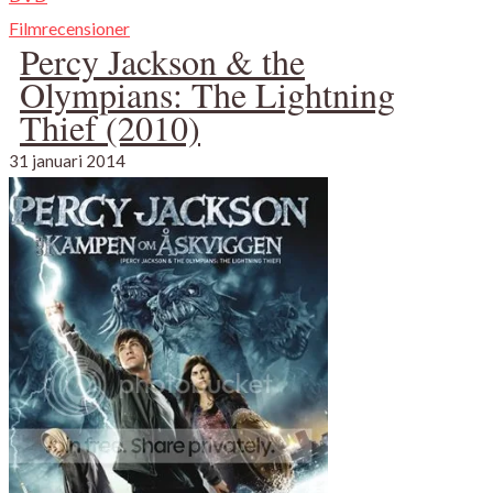
Filmrecensioner
Percy Jackson & the
Olympians: The Lightning
Thief (2010)
31 januari 2014