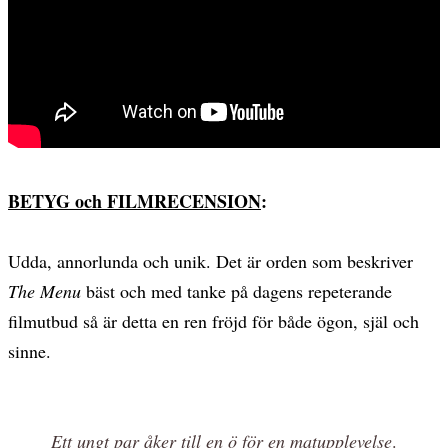
BETYG och FILMRECENSION
:
Udda, annorlunda och unik. Det är orden som beskriver
The Menu
bäst och med tanke på dagens repeterande
filmutbud så är detta en ren fröjd för både ögon, själ och
sinne.
Ett ungt par åker till en ö för en matupplevelse
.