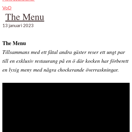
VoD
The Menu
13 januari 2023
The Menu
Tillsammans med ett fåtal andra gäster reser ett ungt par
till en exklusiv restaurang på en ö där kocken har förberett
en lyxig meny med några chockerande överraskningar.