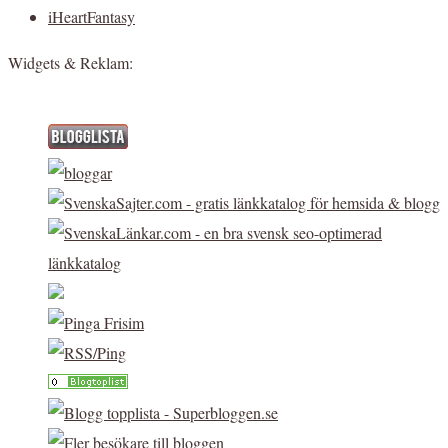
iHeartFantasy
Widgets & Reklam: