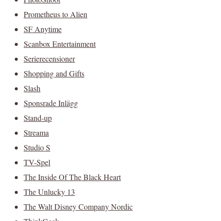
Prometheus to Alien
SF Anytime
Scanbox Entertainment
Serierecensioner
Shopping and Gifts
Slash
Sponsrade Inlägg
Stand-up
Streama
Studio S
TV-Spel
The Inside Of The Black Heart
The Unlucky 13
The Walt Disney Company Nordic