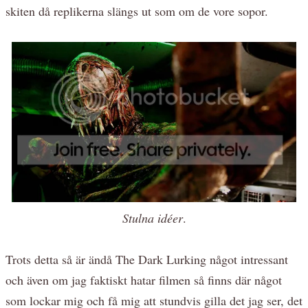
skiten då replikerna slängs ut som om de vore sopor.
Stulna idéer
.
Trots detta så är ändå The Dark Lurking något intressant
och även om jag faktiskt hatar filmen så finns där något
som lockar mig och få mig att stundvis gilla det jag ser, det