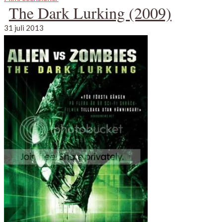
The Dark Lurking (2009)
31 juli 2013