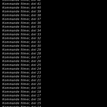
Kommande filmer, del 42
Kommande filmer, del 41
Kommande filmer, del 40
Kommande filmer, del 39
Kommande filmer, del 38
Kommande filmer, del 37
Kommande filmer, del 36
Kommande filmer, del 35
Kommande filmer, del 34
Kommande filmer, del 33
Kommande filmer, del 32
Kommande filmer, del 31
Kommande filmer, del 30
Kommande filmer, del 29
Kommande filmer, del 28
Kommande filmer, del 27
Kommande filmer, del 26
Kommande filmer, del 25
Kommande filmer, del 24
Kommande filmer, del 23
Kommande filmer, del 22
Kommande filmer, del 21
Kommande filmer, del 20
Kommande filmer, del 19
Kommande filmer, del 18
Kommande filmer, del 17
Kommande filmer, del 16
Kommande filmer, del 15