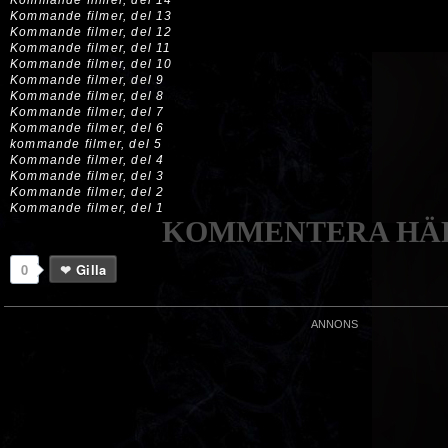
Kommande filmer, del 14
Kommande filmer, del 13
Kommande filmer, del 12
Kommande filmer, del 11
Kommande filmer, del 10
Kommande filmer, del 9
Kommande filmer, del 8
Kommande filmer, del 7
Kommande filmer, del 6
kommande filmer, del 5
Kommande filmer, del 4
Kommande filmer, del 3
Kommande filmer, del 2
Kommande filmer, del 1
KOMMENTERA HÄR
0
Gilla