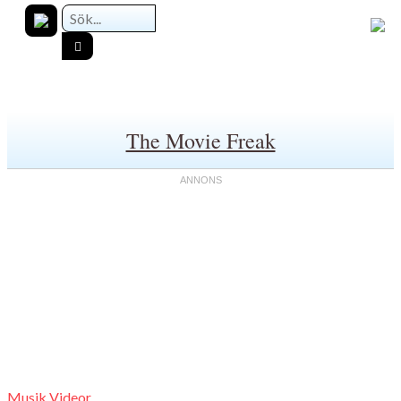
The Movie Freak
Musik Videor