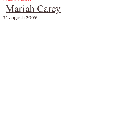
Mariah Carey
31 augusti 2009