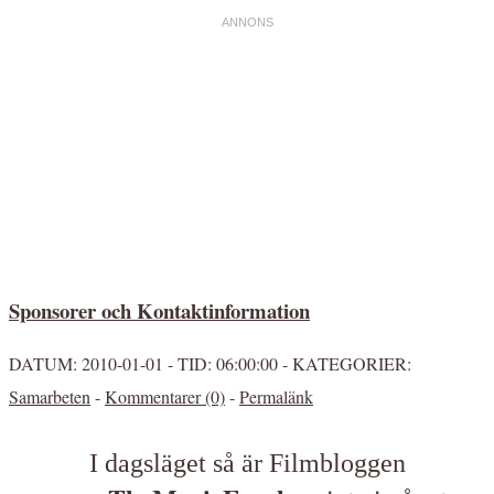
Sponsorer och Kontaktinformation
DATUM:
2010-01-01 -
TID:
06:00:00 -
KATEGORIER:
Samarbeten
-
Kommentarer (0)
-
Permalänk
I dagsläget så är Filmbloggen