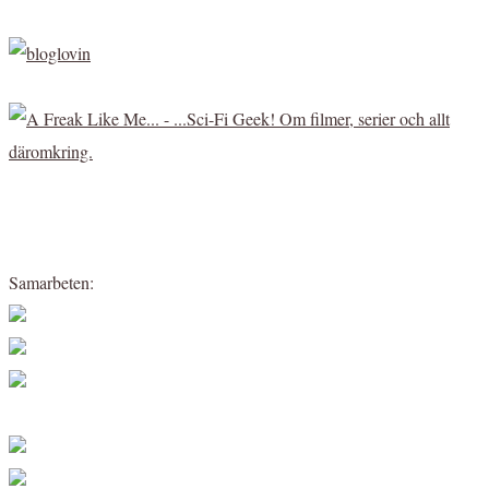
Samarbeten: